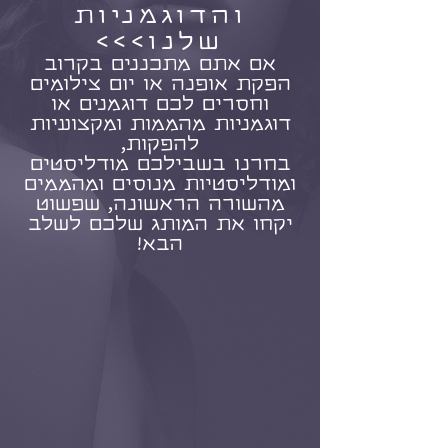
והדוגמניות
שלנו>>>
אם אתם מתכננים בקרוב
הפקת אופנה או יום צילומים
וחסרים לכם דוגמנים או
דוגמניות מהממות ומקצועיות
להפקות,
בחרנו בשבילכם מודליסטים
ומודליסטיות מנוסים ומהממים
מהשורה הראשונה, שפשוט
יקחו את המותג שלכם לשלב
הבא!