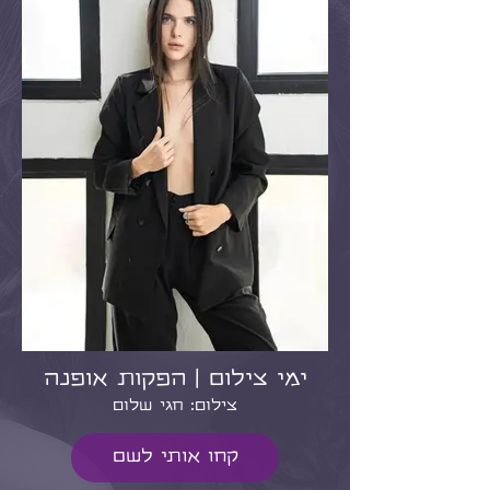
ימי צילום | הפקות אופנה
צילום: חגי שלום
קחו אותי לשם