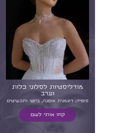
מודליסטיות לסלוני כלות
וערב
סופיה: דוגמנית אופנה, ביוטי ותכשיטים
קחו אותי לשם