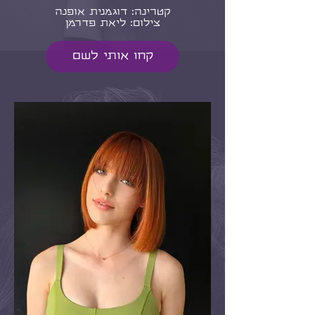
קטרינה: דוגמנית אופנה
צילום: ליאת פדרמן
קחו אותי לשם