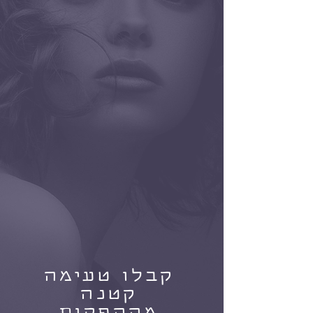
קבלו טעימה
קטנה
מההפקות