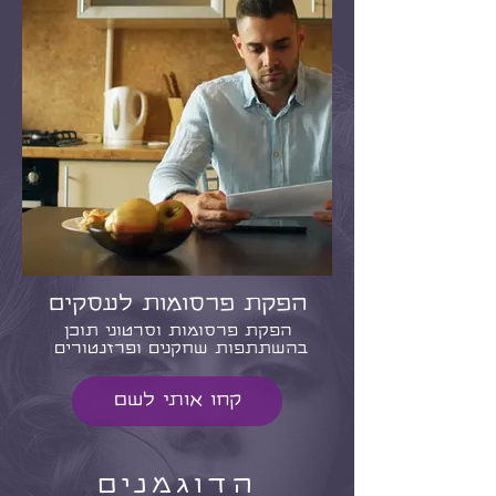
הפקת פרסומות לעסקים
הפקת פרסומות וסרטוני תוכן
בהשתתפות שחקנים ופרזנטורים
קחו אותי לשם
הדוגמנים