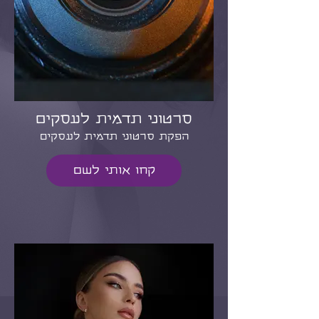
סרטוני תדמית לעסקים
הפקת סרטוני תדמית לעסקים
קחו אותי לשם