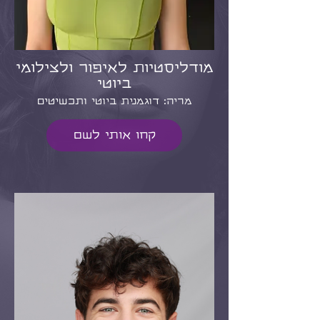
מודליסטיות לאיפור ולצילומי
ביוטי
מריה: דוגמנית ביוטי ותכשיטים
קחו אותי לשם