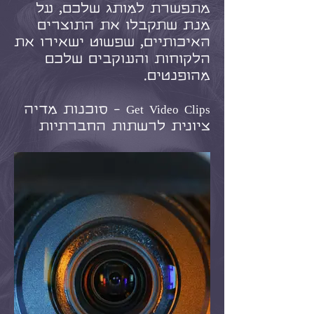
מתפשרת למותג שלכם, על
מנת שתקבלו את התוצרים
האיכותיים, שפשוט ישאירו את
הלקוחות והעוקבים שלכם
מהופנטים.​
Get Video Clips -
סוכנות מדיה
ציונית לרשתות החברתיות