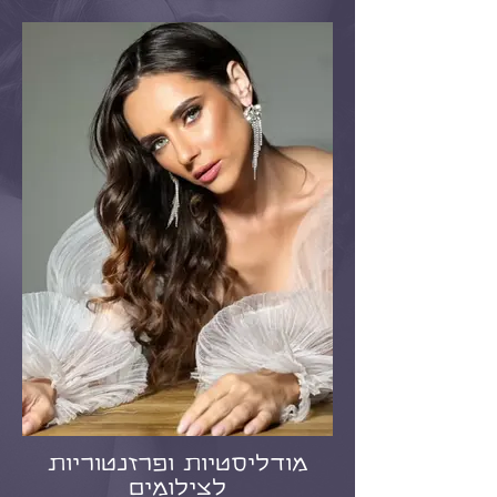
מודליסטיות ופרזנטוריות
לצילומים