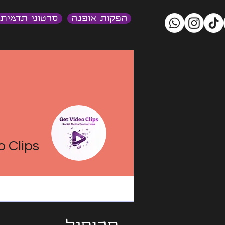
הפקות אופנה
סרטוני תדמית
o Clips