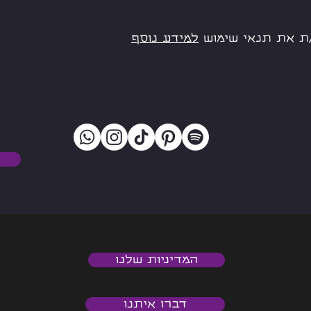
ת את תנאי שימוש
למידע נוסף
המדיניות שלנו
דברו איתנו