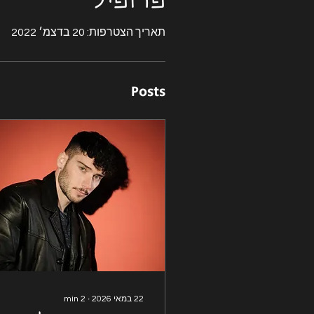
פרופיל
תאריך הצטרפות: 20 בדצמ׳ 2022
Posts
22 במאי 2026
∙
2
min