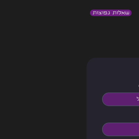
שאלות נפוצות