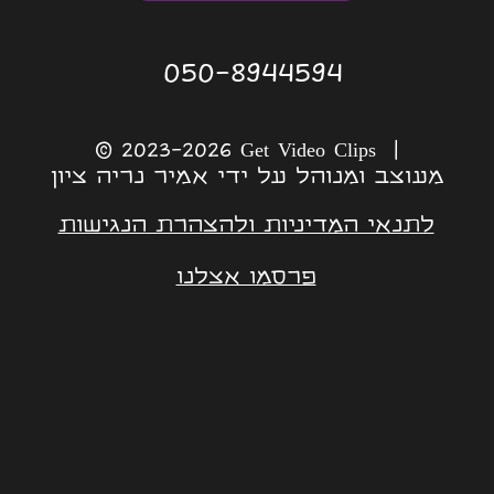
050-8944594
© 2023-2026 Get Video Clips |
מעוצב ומנוהל על ידי אמיר נריה ציון
לתנאי המדיניות ולהצהרת הנגישות
פרסמו אצלנו