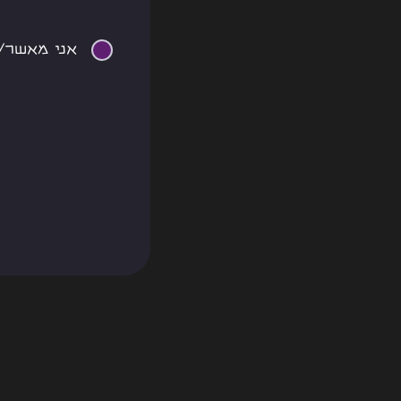
אני מאשר/