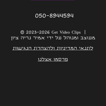
050-8944594
© 2023-2026 Get Video Clips |
מעוצב ומנוהל על ידי אמיר נריה ציון
לתנאי המדיניות ולהצהרת הנגישות
פרסמו אצלנו