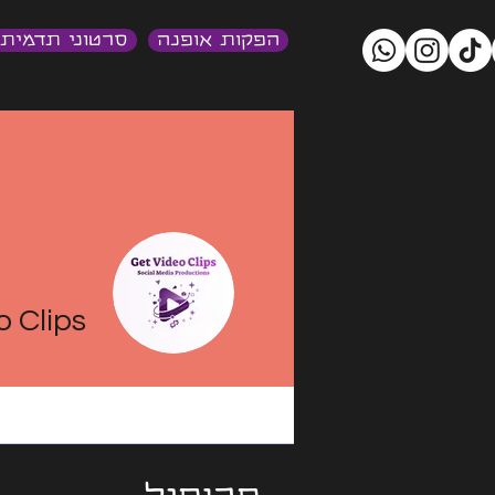
הפקות אופנה
סרטוני תדמית
o Clips