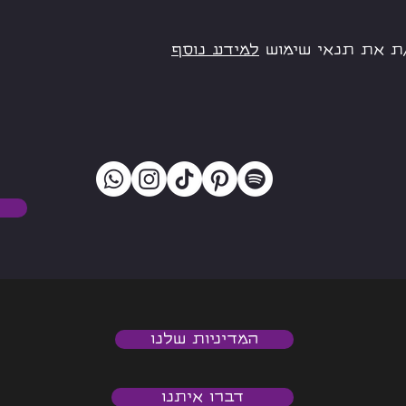
ת את תנאי שימוש
למידע נוסף
המדיניות שלנו
דברו איתנו