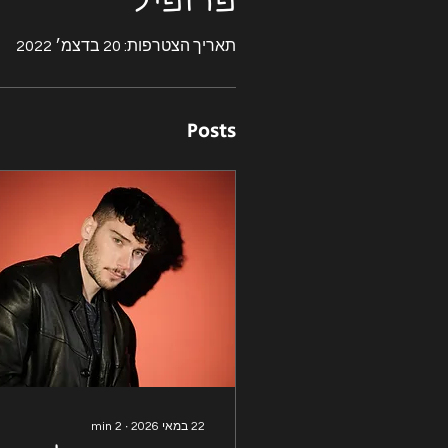
פרופיל
תאריך הצטרפות: 20 בדצמ׳ 2022
Posts
22 במאי 2026
∙
2
min