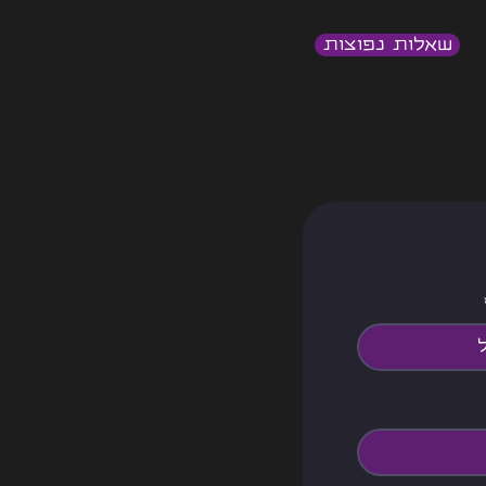
שאלות נפוצות