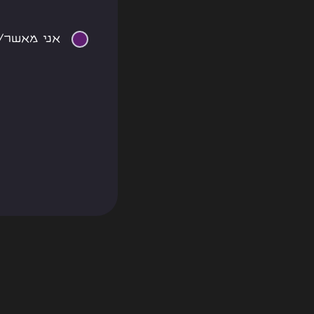
אני מאשר/