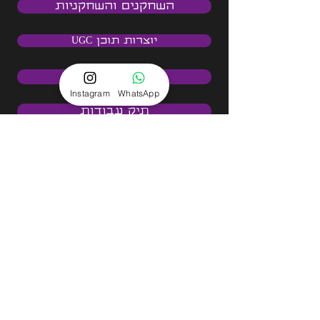
השחקנים והשחקניות
יוצרות תוכן UGC
המגזין שלנו
Instagram
WhatsApp
תיק עבודות
<<< לקבלת הצעת מחיר
אימייל
שם