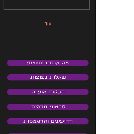
עוד
מה אנחנו עושים?
שאלות נפוצות
הפקות אופנה
סרטוני תדמית
הדוגמנים והדוגמניות