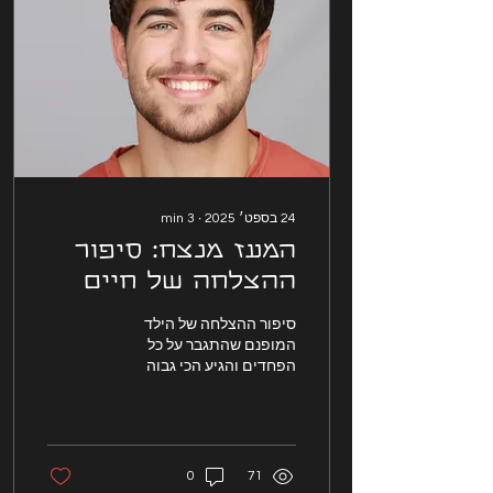
24 בספט׳ 2025
∙
3
min
המעז מנצח: סיפור
ההצלחה של חיים
ברבי
סיפור ההצלחה של הילד
המופנם שהתגבר על כל
הפחדים והגיע הכי גבוה
0
71