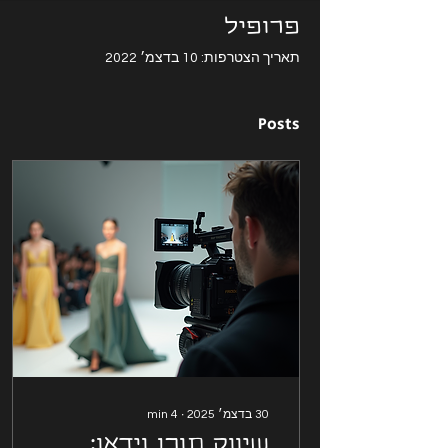
פרופיל
תאריך הצטרפות: 10 בדצמ׳ 2022
Posts
30 בדצמ׳ 2025
∙
4
min
שיווק תוכן וידאו: