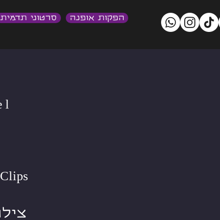
הפקות אופנה
סרטוני תדמית
el
צילו