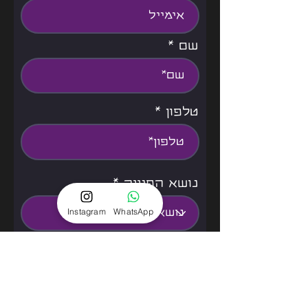
שם
טלפון
נושא הפנייה
Instagram
WhatsApp
אני מאשר/ת את תנאי
שימוש
למידע נוסף
שליחה