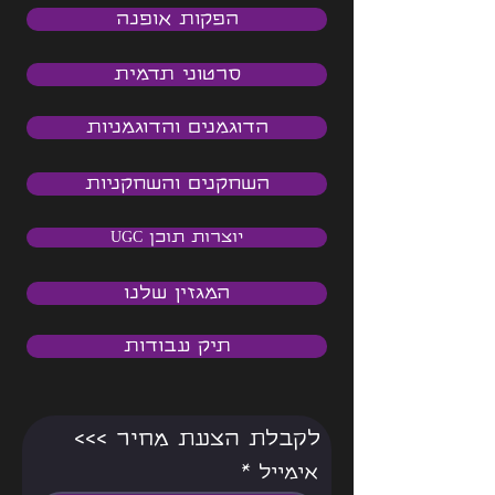
הפקות אופנה
סרטוני תדמית
הדוגמנים והדוגמניות
השחקנים והשחקניות
יוצרות תוכן UGC
המגזין שלנו
תיק עבודות
<<< לקבלת הצעת מחיר
אימייל