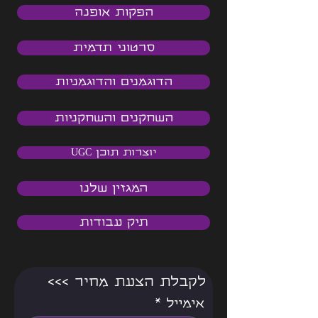
הפקות אופנה
סרטוני תדמית
הדוגמנים והדוגמניות
השחקנים והשחקניות
יוצרות תוכן UGC
המגזין שלנו
תיק עבודות
<<< לקבלת הצעת מחיר
אימייל