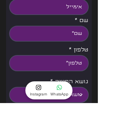
שם
טלפון
נושא הפנייה
Instagram
WhatsApp
אני מאשר/ת את תנאי
שימוש
למידע נוסף
שליחה