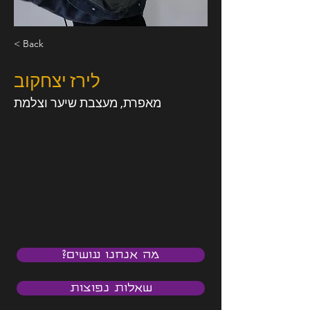
< Back
לירז יצחקוב
מאפרת, מעצבת שיער וצלמת
מה אנחנו עושים?
שאלות נפוצות