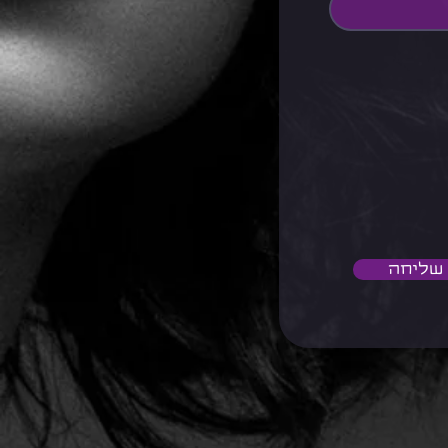
שליחה