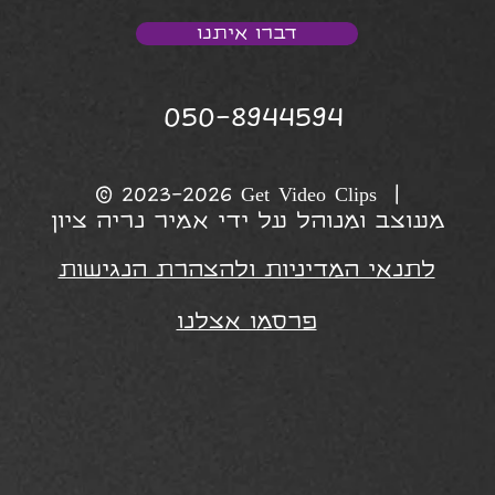
דברו איתנו
050-8944594
© 2023-2026 Get Video Clips |
מעוצב ומנוהל על ידי אמיר נריה ציון
לתנאי המדיניות ולהצהרת הנגישות
פרסמו אצלנו