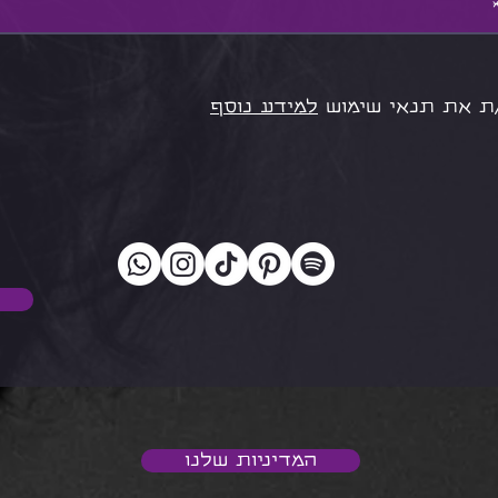
ת את תנאי שימוש
למידע נוסף
המדיניות שלנו