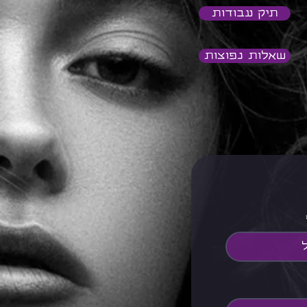
תיק עבודות
שאלות נפוצות