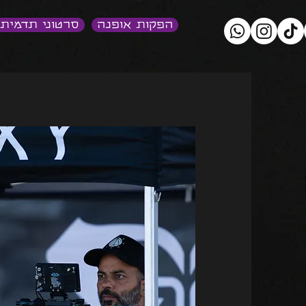
הפקות אופנה
סרטוני תדמית