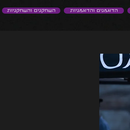
הדוגמנים והדוגמניות
השחקנים והשחקניות