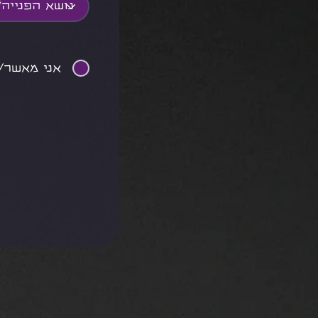
אני מאשר/