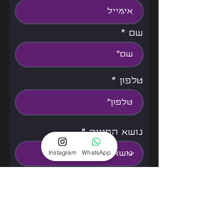
שם
טלפון
נושא הפנייה
Instagram
WhatsApp
אני מאשר/ת את תנאי
שימוש
למידע נוסף
שליחה