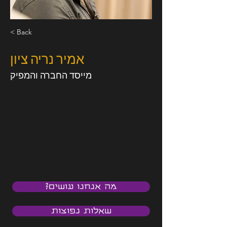
< Back
אמיר נריה ציון
מייסד החברה והמפיק
מה אנחנו עושים?
שאלות נפוצות