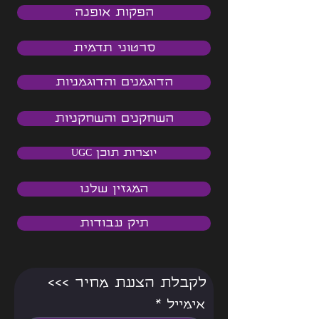
הפקות אופנה
סרטוני תדמית
הדוגמנים והדוגמניות
השחקנים והשחקניות
יוצרות תוכן UGC
המגזין שלנו
תיק עבודות
<<< לקבלת הצעת מחיר
אימייל