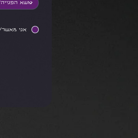
אני מאשר/