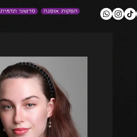
הפקות אופנה
סרטוני תדמית