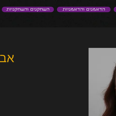
הדוגמנים והדוגמניות
השחקנים והשחקניות
אבי