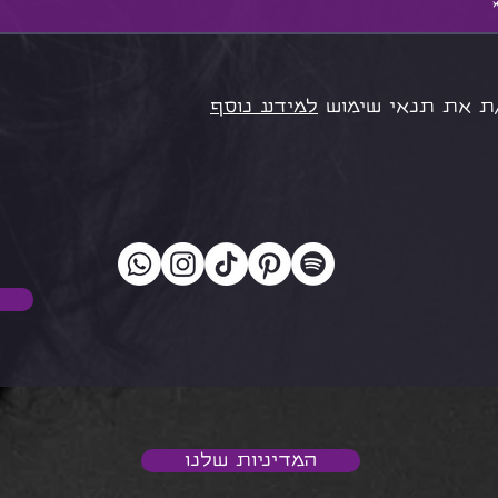
ת את תנאי שימוש
למידע נוסף
המדיניות שלנו