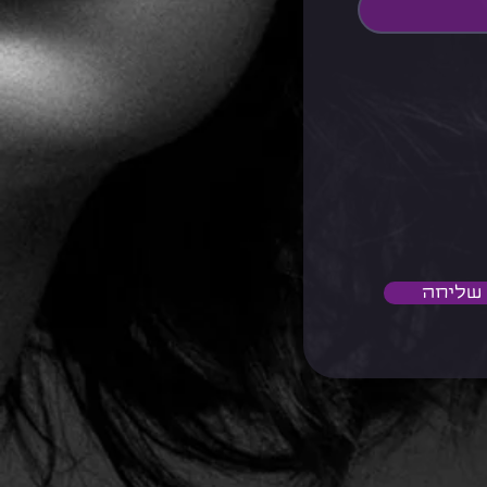
שליחה