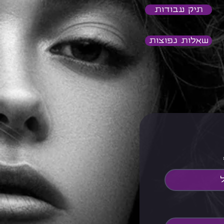
תיק עבודות
שאלות נפוצות