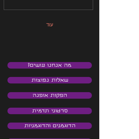
עוד
מה אנחנו עושים?
שאלות נפוצות
הפקות אופנה
סרטוני תדמית
הדוגמנים והדוגמניות