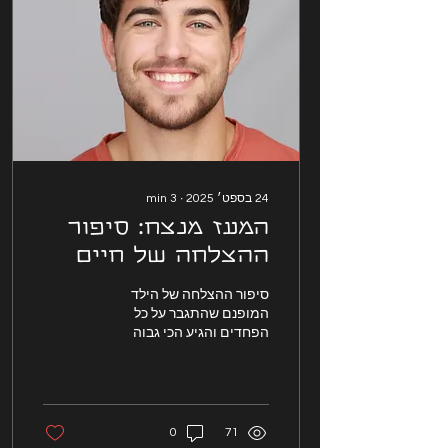
24 בספט׳ 2025
∙
3
min
המעז מנצח: סיפור
ההצלחה של חיים
ברבי
סיפור ההצלחה של הילד
המופנם שהתגבר על כל
הפחדים והגיע הכי גבוה
0
71