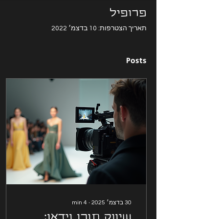
פרופיל
תאריך הצטרפות: 10 בדצמ׳ 2022
Posts
30 בדצמ׳ 2025
∙
4
min
שיווק תוכן וידאו: