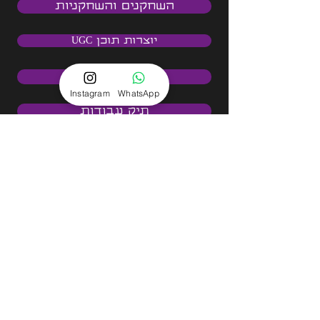
השחקנים והשחקניות
יוצרות תוכן UGC
המגזין שלנו
Instagram
WhatsApp
תיק עבודות
<<< לקבלת הצעת מחיר
אימייל
שם