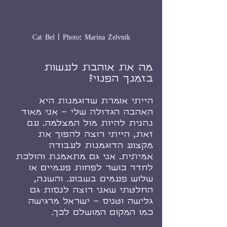
Cat Bel | Photo: Marina Zelvnik
מה את אוהבת לעשות 
בזמנך הפנוי?
הייתי אומרת שדוגמנות היא 
האהבה הגדולה שלי – אני מאוד 
נהנית להיות מול המצלמה. עם 
זאת, הייתי רוצה להפוך את 
מקצוע הדוגמנות לעבודה 
אמיתית. אני גם מתאמנת והולכת 
לחדר כושר לפחות פעמיים או 
שלוש פעמים בשבוע. והשנה, 
החלטתי שאני רוצה לנסות גם 
גלישה וטניס – ישראל מרגישה 
כמו המקום המושלם לכך.