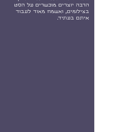
הרבה יוצרים מוכשרים על הסט 
בצילומים, ואשמח מאוד לעבוד 
איתם בעתיד.