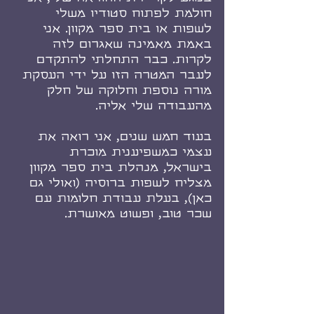
חולמת לפתוח סטודיו משלי 
לשפות או בית ספר מקוון. אני 
באמת מאמינה שאגרום לזה 
לקרות. כבר התחלתי להתקדם 
לעבר המטרה הזו על ידי העסקת 
מורה נוספת וחלוקה של חלק 
מהעבודה שלי אליה.
בעוד חמש שנים, אני רואה את 
עצמי כמשפיענית מוכרת 
בישראל, מנהלת בית ספר מקוון 
מצליח לשפות ברוסיה (ואולי גם 
כאן), בעלת עבודת חלומות עם 
שכר טוב, ופשוט מאושרת.