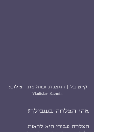
קייט בל | דוגמנית ושחקנית | צילום: 
Vladislav Kazmin
מהי הצלחה בשבילך?
הצלחה עבורי היא לראות 