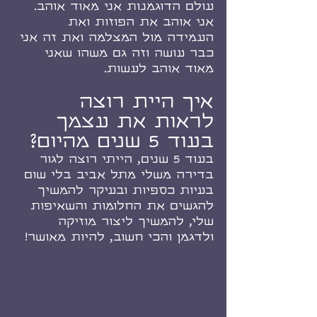
עולם הדוגמנות אני מאוד אוהב. 
אני אוהב את הפוזות ואת 
העמידה מול המצלמה ואת זה אני 
כבר עושה וזה גם משהו שאני 
מאוד אוהב לעשות.
איך היית רוצה 
לראות את עצמך 
בעוד 5 שנים מהיום?
בעוד 5 שנים, הייתי רוצה לגור 
בדירה משלי מתל אביב בלי שום 
בעיות כספיות ובעיקר להמשיך 
להגשים את החלומות והשאיפות 
שלי, להמשיך ליצור מוזיקה 
ולדגמן והכי חשוב, להיות מאושר!