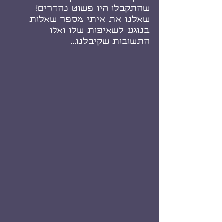
שהתקבלו היו פשוט נהדרים! 
שאלנו את איתי מספר שאלות 
בנוגע לשאיפות שלו ואלו 
התשובות שקיבלנו...