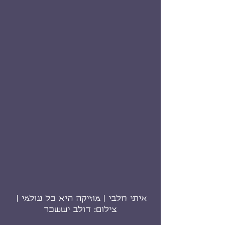
איתי חלבי | מוזיקה היא כל עולמי | 
צילום: דולב יששכר