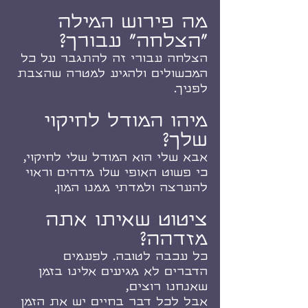
מה פירוש המילה 
"הצלחה" עבורך?
הצלחה עבורי זה להתגבר על כל 
המכשולים ולהגיע למטרה שהצבת 
לפניך.
מיהו המודל לחיקוי 
שלך?
אבא שלי הוא המודל שלי לחיקוי, 
כי פשוט האופי שלו מדהים וראוי 
להערצה ולמדתי ממנו המון.
ציטוט שאיתו אתה 
מזדהה?
כל עכבה לטובה. לפעמים 
הדברים לא מגיעים אלינו בזמן 
שאנחנו רוצים, 
אבל לכל דבר בחיים יש את הזמן 