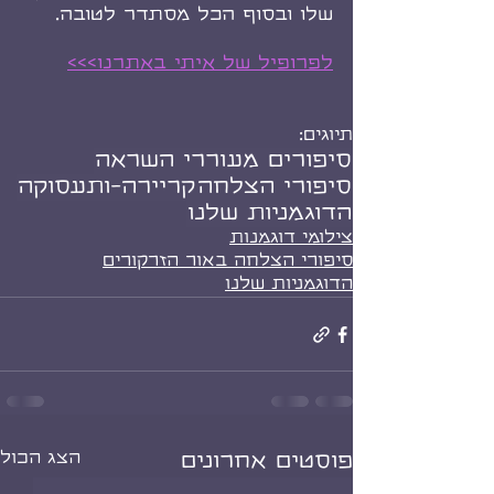
שלו ובסוף הכל מסתדר לטובה.
לפרופיל של איתי באתרנו>>>
תיוגים:
סיפורים מעוררי השראה
סיפורי הצלחה
קריירה-ותעסוקה
הדוגמניות שלנו
צילומי דוגמנות
סיפורי הצלחה באור הזרקורים
הדוגמניות שלנו
הצג הכול
פוסטים אחרונים