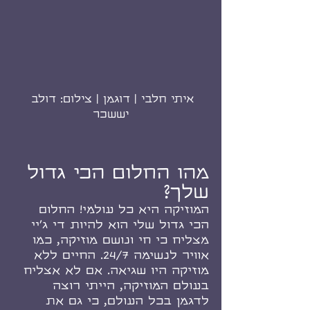
איתי חלבי | דוגמן | צילום: דולב 
יששכר
מהו החלום הכי גדול 
שלך?
המוזיקה היא כל עולמי! החלום 
הכי גדול שלי הוא להיות די ג'יי 
מצליח כי חי ונושם מוזיקה, כמו 
אוויר לנשימה 24/7. החיים ללא 
מוזיקה היו שגיאה. אם לא אצליח 
בעולם המוזיקה, הייתי רוצה 
לדגמן בכל העולם, כי גם את 