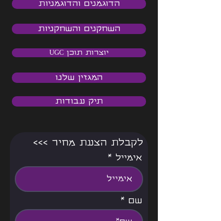
הדוגמנים והדוגמניות
השחקנים והשחקניות
יוצרות תוכן UGC
המגזין שלנו
תיק עבודות
<<< לקבלת הצעת מחיר
אימייל
שם