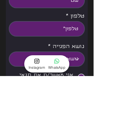
טלפון
נושא הפנייה
Instagram
WhatsApp
אני מאשר/ת את תנאי
שימוש
למידע נוסף
שליחה
המדיניות שלנו