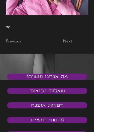
sg
Previous
Next
מה אנחנו עושים?
שאלות נפוצות
הפקות אופנה
סרטוני תדמית