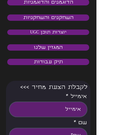
הדוגמנים והדוגמניות
השחקנים והשחקניות
יוצרות תוכן UGC
המגזין שלנו
תיק עבודות
<<< לקבלת הצעת מחיר
אימייל
שם