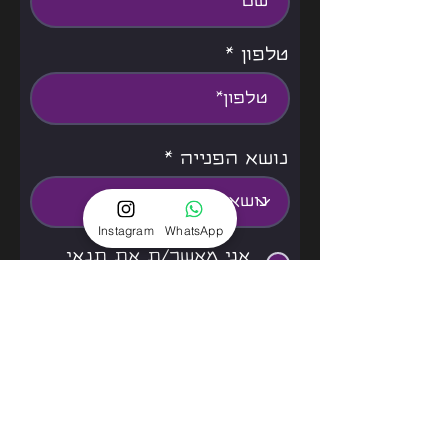
טלפון
נושא הפנייה
Instagram
WhatsApp
אני מאשר/ת את תנאי
שימוש
למידע נוסף
שליחה
המדיניות שלנו