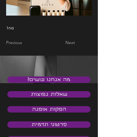
1na
Previous
Next
מה אנחנו עושים?
שאלות נפוצות
הפקות אופנה
סרטוני תדמית