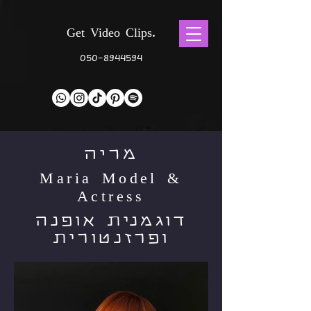
Get Video Clips.
050-8944594
מריה
Maria Model &
Actress
דוגמנית אופנה
ופרזנטורית