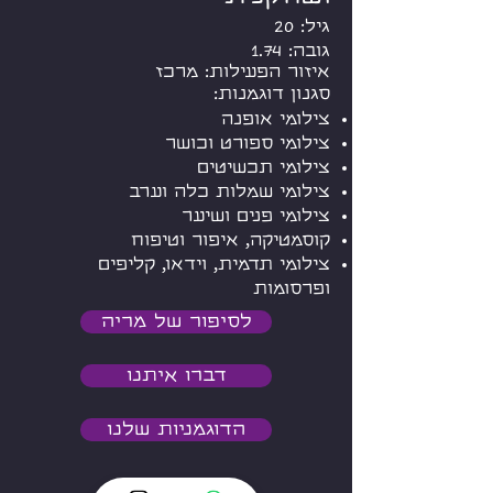
גיל: 20
גובה: 1.74
איזור הפעילות: מרכז
סגנון דוגמנות:
צילומי אופנה
צילומי ספורט וכושר
צילומי תכשיטים
צילומי שמלות כלה וערב
צילומי פנים ושיער
קוסמטיקה, איפור וטיפוח
צילומי תדמית, וידאו, קליפים
ופרסומות
לסיפור של מריה
דברו איתנו
הדוגמניות שלנו