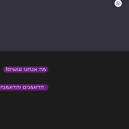
מה אנחנו עושים?
הדוגמנים והדוגמניו