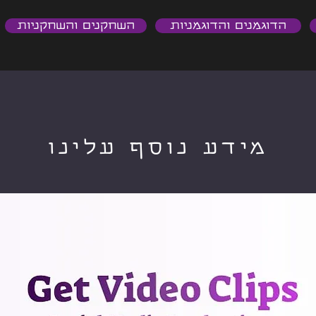
הדוגמנים והדוגמניות
השחקנים והשחקניות
מידע נוסף עלינו