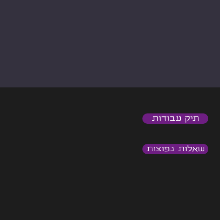
תיק עבודות
שאלות נפוצות