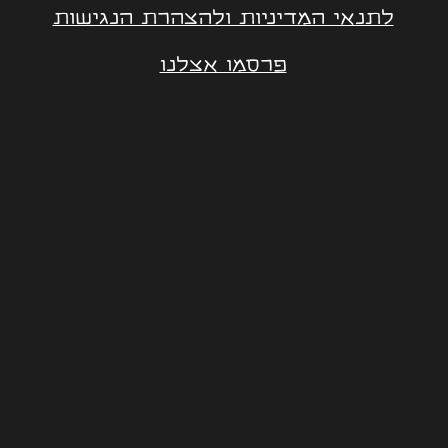
לתנאי המדיניות ולהצהרת הנגישות
פרסמו אצלנו