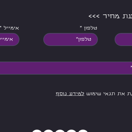
צעת מחיר
טלפון
אימייל
ת את תנאי שימוש
למידע נוסף