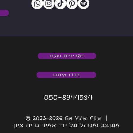
המדיניות שלנו
דברו איתנו
050-8944594
© 2023-2026 Get Video Clips |
מעוצב ומנוהל על ידי אמיר נריה ציון