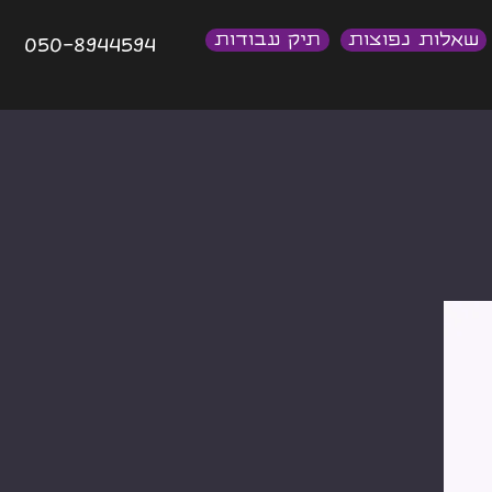
שאלות נפוצות
תיק עבודות
050-8944594