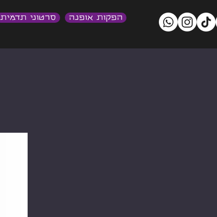
הפקות אופנה
סרטוני תדמית