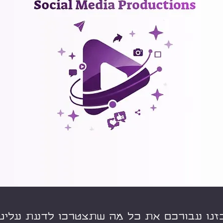
זנו עבורכם את כל מה שתצטרכו לדעת עלינו