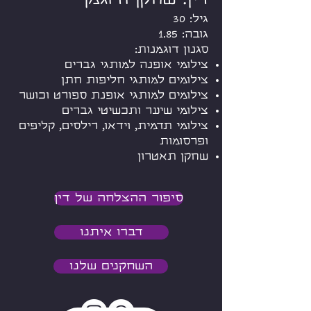
גיל: 30
גובה: 1.85
סגנון דוגמנות:
צילומי אופנה למותגי גברים
צילומים למותגי חליפות חתן
צילומים למותגי אופנת ספורט וכושר
צילומי שיער ותכשיטי גברים
צילומי תדמית, וידאו, רילסים, קליפים
ופרסומות
שחקן תאטרון
סיפור ההצלחה של דין
דברו איתנו
השחקנים שלנו