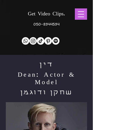
Get Video Clips.
050-8944594
דין
Dean: Actor &
Model
שחקן ודוגמן