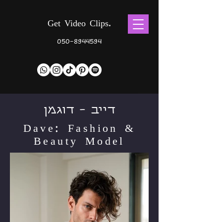
Get Video Clips.
050-8944594
דייב - דוגמן
Dave: Fashion &
Beauty Model