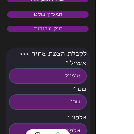
המגזין שלנו
תיק עבודות
<<< לקבלת הצעת מחיר
אימייל
שם
טלפון