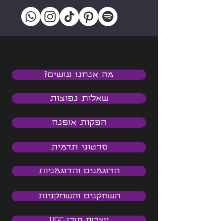
מה אנחנו עושים?
שאלות נפוצות
הפקות אופנה
סרטוני תדמית
הדוגמנים והדוגמניות
השחקנים והשחקניות
יוצרות תוכן UGC