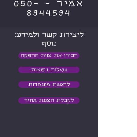
אמיר - 050-
8944594
:ליצירת קשר ולמידע
נוסף
הכירו את צוות ההפקה
שאלות נפוצות
להגשת מועמדות
לקבלת הצעת מחיר