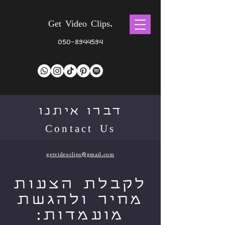
Get Video Clips.
050-8944594
דברו איתנו
Contact Us
getvideoclips@gmail.com
לקבלת הצעות
מחיר ולהגשת
מועמדות: