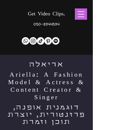
Get Video Clips.
050-8944594
אריאלה
Ariella: A Fashion
Model & Actress &
Content Creator &
Singer
דוגמנית אופנה,
פרזנטורית, יוצרת
תוכן וזמרת