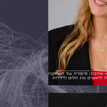
ת
 אוהבת: סיפורה של השחקנית
ה להגשים את חלום הילדות