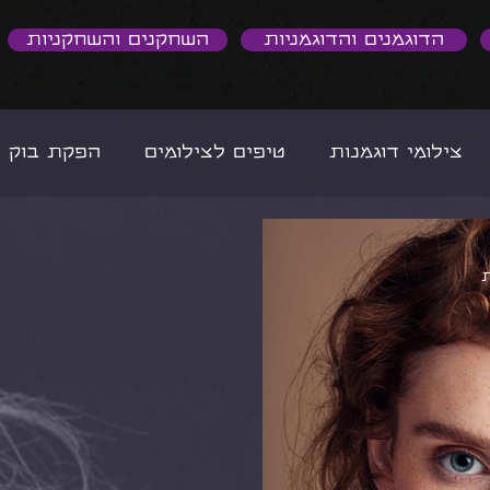
הדוגמנים והדוגמניות
השחקנים והשחקניות
צילומי דוגמנות
טיפים לצילומים
הפקת בוק ד
סיפורי הצלחה באור הזרקורים
הדוגמניות שלנו
כן
טיפים לבעלי עסקים
יצירת תוכן לעסקים
כותית
הסיפור שלנו