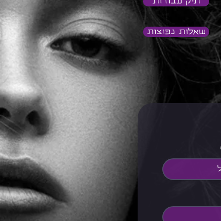
תיק עבודות
שאלות נפוצות