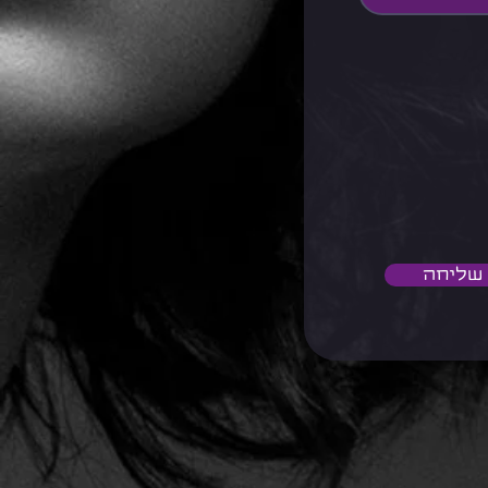
שליחה