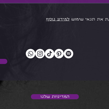
ת את תנאי שימוש
למידע נוסף
המדיניות שלנו