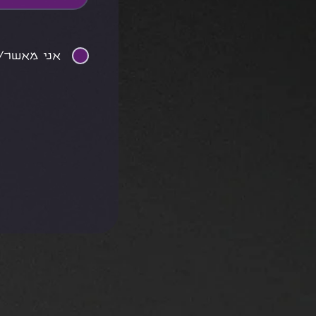
אני מאשר/