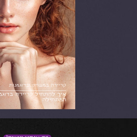
קריירה במשחק ובדוגמנות
איך להתחיל קריירה בדוגמ
המתחילה