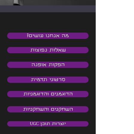
מה אנחנו עושים?
שאלות נפוצות
הפקות אופנה
סרטוני תדמית
הדוגמנים והדוגמניות
השחקנים והשחקניות
יוצרות תוכן UGC