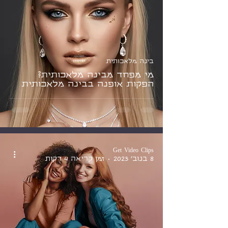
בינה מלאכותית
מי מפחד מבינה מלאכותית?
הפקות אופנה בבינה מלאכותית
Get Video Clips
8 בנוב׳ 2023
זמן קריאה 4 דקות