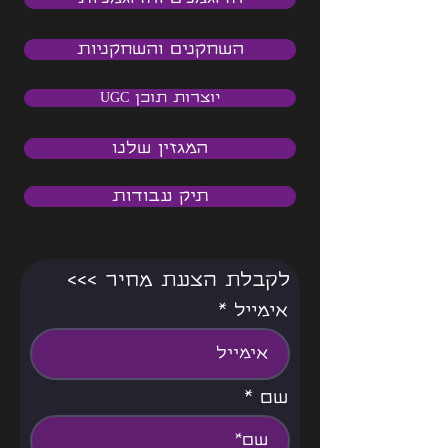
השחקנים והשחקניות
יוצרות תוכן UGC
המגזין שלנו
תיק עבודות
<<< לקבלת הצעת מחיר
אימייל
שם