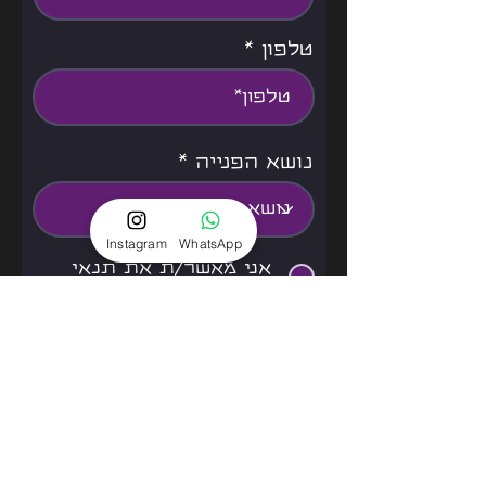
טלפון
נושא הפנייה
Instagram
WhatsApp
אני מאשר/ת את תנאי
שימוש
למידע נוסף
שליחה
המדיניות שלנו
דברו איתנו