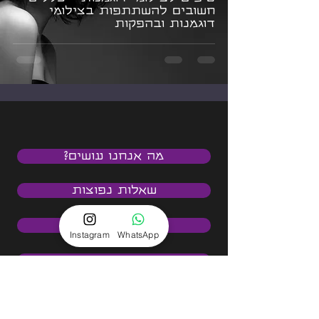
חשובים להשתתפות בצילומי
דוגמנות ובהפקות
מה אנחנו עושים?
שאלות נפוצות
הפקות אופנה
Instagram
WhatsApp
סרטוני תדמית
הדוגמנים והדוגמניות