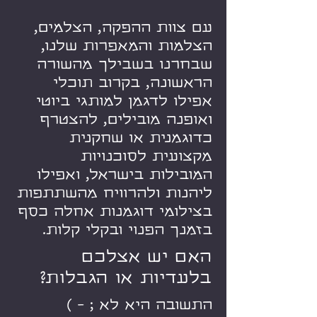
עם צוות ההפקה, הצלמים,
הצלמות והמאפרות שלנו,
שבחרנו בשבילך מהשורה
הראשונה, בקרוב תוכלי
אפילו לדגמן למותגי ביוטי
ואופנה מובילים, להצטרף
כדוגמנית או שחקנית
מקצועית לסוכנויות
המובילות בישראל, ואפילו
ליהנות ולהרוויח מהשתתפות
בצילומי דוגמנות אחלה כסף
בזמנך הפנוי ובקלי קלות.
האם יש אצלכם
בלעדיות או הגבלות?
התשובה היא לא ; - )