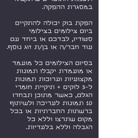
במסגרת ההפקה.
הפקת בוק יכולה להתקיים
ביום צילומים בצילומי
סטודיו, לבדכם או ביחד עם
עוד חבר/ה או בן/ת זוג נוסף.
בסיום הצילומים כל מועמד
או מועמדת יקבלו תמונות
מקצועיות וערוכות תמונות
ל-3 לוקים + תיקיית חומרי
הגלם, כאשר מתוכן תבחרו
10 תמונות לעריכה ולשיתוף
ברשתות החברתיות או בכל
מקום שתרצו וללא כל
הגבלה וללא בלעדיות.