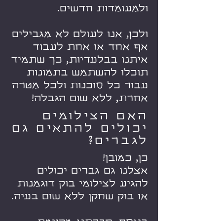
ולמעומדות חדשים.
ולכן, אנו לעולם לא מגבילים
אף אחד או אחת לעבוד
איתנו בבלעדיות, כך שתמיד
תוכלו להשתמש בתמונות
עבור כל סוכנות ולכל מטרה
אחרת, ללא שום הגבלה!
האם הצילומים
יכולים להתאים גם
לגברים?
כן, כמובן!
אצלנו גם גברים יכולים
להגיע לצילומי בוק דוגמנות
או בוק שחקן ללא שום בעיה.