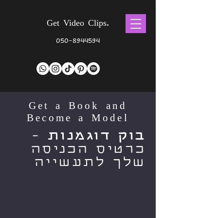
Get Video Clips.
050-8944594
Get a Book and
Become a Model
בוק דוגמנות
-
כרטיס הכניסה
שלך לתעשייה