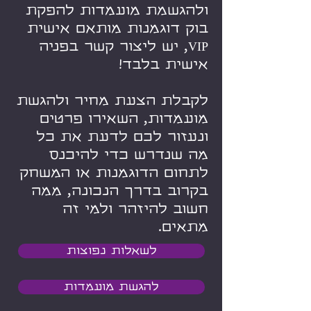
ולהגשמת מועמדות להפקת
בוק דוגמנות מותאם אישית
VIP, יש ליצור קשר בפניה
אישית בלבד!
לקבלת הצעת מחיר ולהגשת
מועמדות, השאירו פרטים
ונעזור לכם לדעת את כל
מה שנדרש כדי להיכנס
לתחום הדוגמנות או המשחק
בקרוב בדרך הנכונה, ממה
חשוב להיזהר ולמי זה
מתאים.
לשאלות נפוצות
להגשת מועמדות