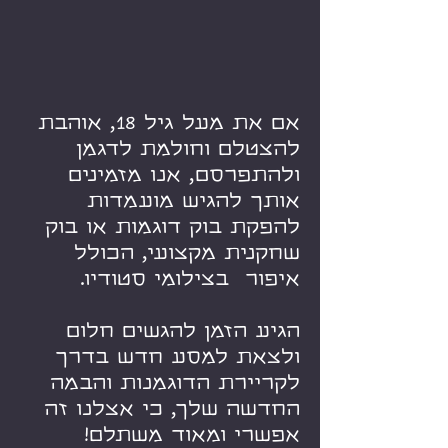
אם את מעל גיל 18, אוהבת
להצטלם וחולמת לדגמן
ולהתפרסם, אנו מזמינים
אותך להגיש מועמדות
להפקת בוק דוגמות או בוק
שחקנית מקצועי, הכולל
איפור בצילומי סטודיו.
הגיע הזמן להגשים חלום
ולצאת למסע חדש בדרך
לקריירת הדוגמנות והבמה
החדשה שלך, כי אצלנו זה
אפשרי ומאוד משתלם!