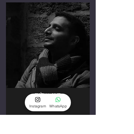
חגי שלום
צלם סטילס
Instagram
WhatsApp