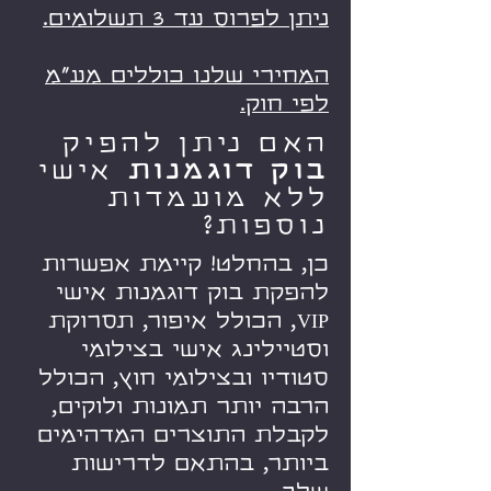
ניתן לפרוס עד 3 תשלומים.
המחירי שלנו כוללים מע"מ
לפי חוק.
האם ניתן להפיק
בוק דוגמנות
אישי
ללא מועמדות
נוספות?
כן, בהחלט! קיימת אפשרות
להפקת בוק דוגמנות אישי
VIP, הכולל איפור, תסרוקת
וסטיילינג אישי בצילומי
סטודיו ובצילומי חוץ, הכולל
הרבה יותר תמונות ולוקים,
לקבלת התוצרים המדהימים
ביותר, בהתאם לדרישות