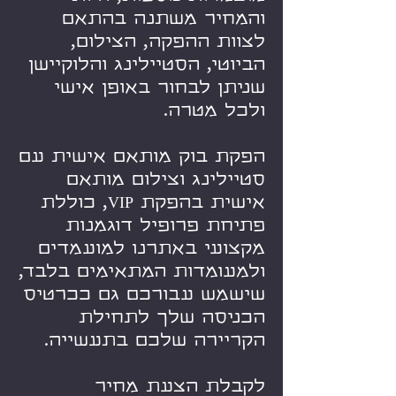
והמחיר משתנה בהתאם
לצוות ההפקה, הצילום,
הביוטי, הסטיילינג והלוקיישן
שניתן לבחור באופן אישי
ולכל מטרה.
הפקת בוק מותאם אישית עם
סטיילינג וצילום מותאם
אישית בהפקת VIP, כוללת
פתיחת פרופיל דוגמנות
מקצועי באתרנו למועמדים
ולמעומדות המתאימים בלבד,
שישמש עבורכם גם ככרטיס
הכניסה שלך לתחילת
הקריירה שלכם בתעשייה.
לקבלת הצעת מחיר