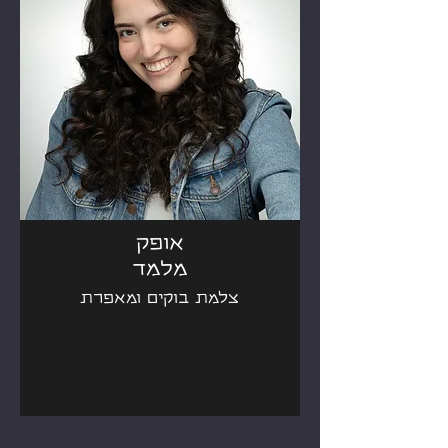
אופק
מלמד
צלמת בוקים ומאפרת