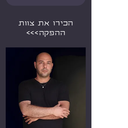
הכירו את צוות
ההפקה>>>