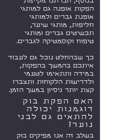
בנוסף, חברתנו מקיימת
הפקות אופנה גם למותגי
אופנת גברים ולמותגי
חליפות, מותגי שיער,
תכשיטים גברים ומותגי
טיפוח וקוסמטיקה לגברים.
כך שבהחלט נוכל גם לעבוד
איתכם בהמשך בהפקות,
במידה ותתאימו לטעמי
ולדרישות הלקוחות ותצברו
קצת יותר ניסיון במשך הזמן.
האם הפקת בוק
דוגמנות יכולה
להתאים גם לבני
נוער?
בשלב זה אנו מפיקים בוק