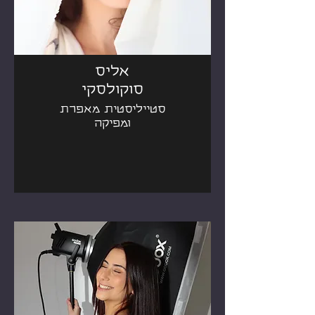
אליס
סוקולסקי
סטייליסטית מאפרת
ומפיקה